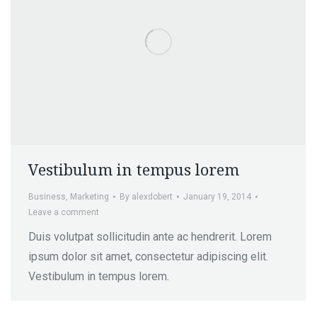
Vestibulum in tempus lorem
Business
,
Marketing
By
alexdobert
January 19, 2014
Leave a comment
Duis volutpat sollicitudin ante ac hendrerit. Lorem
ipsum dolor sit amet, consectetur adipiscing elit.
Vestibulum in tempus lorem.