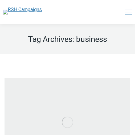
Tag Archives:
business