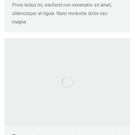
Proin tellus mi, eleifend non venenatis sit amet,
ullamcorper at ligula. Nunc molestie dolor nec
magna.