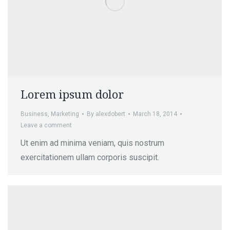
Lorem ipsum dolor
Business
,
Marketing
By
alexdobert
March 18, 2014
Leave a comment
Ut enim ad minima veniam, quis nostrum
exercitationem ullam corporis suscipit.