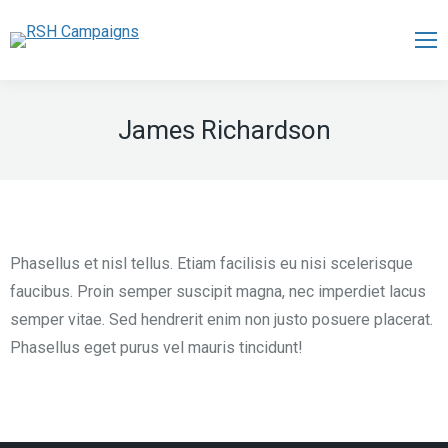
James Richardson
Phasellus et nisl tellus. Etiam facilisis eu nisi scelerisque
faucibus. Proin semper suscipit magna, nec imperdiet lacus
semper vitae. Sed hendrerit enim non justo posuere placerat.
Phasellus eget purus vel mauris tincidunt!